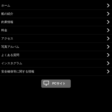
ホーム
船の紹介
釣果情報
料金
アクセス
写真アルバム
よくある質問
インスタグラム
安全確保等に関する情報
PCサイト