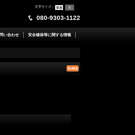
文字サイズ
：
080-9303-1122
問い合わせ
安全確保等に関する情報