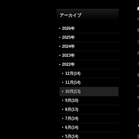
アーカイブ
2026年
2025年
2024年
2023年
2022年
12月(14)
11月(14)
10月(13)
9月(10)
8月(13)
7月(14)
6月(14)
5月(14)