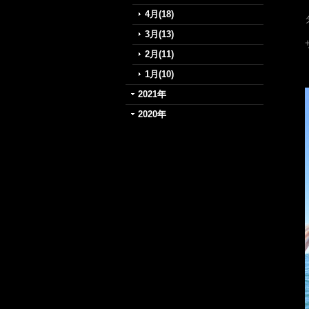
4月(18)
3月(13)
2月(11)
1月(10)
2021年
2020年