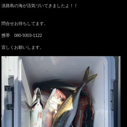
淡路島の海が活気づいてきましたよ！！
問合せお待ちしてます。
携帯 080-9303-1122
宜しくお願いします。